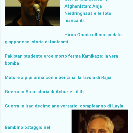
Afghanistan: Anja
Niedringhaus e le foto
mancanti
Hiroo Onoda ultimo soldato
giapponese: storia di fantasmi
Pakistan studente eroe morto ferma Kamikaze: la vera
bomba
Motore a pipì urina come benzina: la favola di Rajia
Guerra in Siria: storia di Ashur e Lilith
Guerra in Iraq decimo anniversario: compleanno di Layla
Bambino ostaggio nel