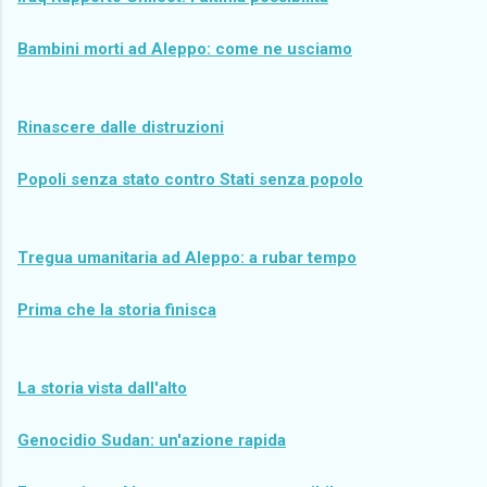
Bambini morti ad Aleppo: come ne usciamo
Rinascere dalle distruzioni
Popoli senza stato contro Stati senza popolo
Tregua umanitaria ad Aleppo: a rubar tempo
Prima che la storia finisca
La storia vista dall'alto
Genocidio Sudan: un'azione rapida