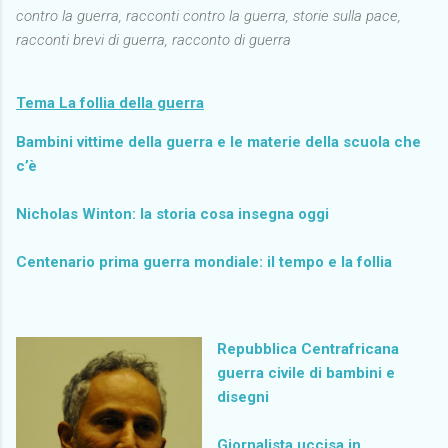
contro la guerra, racconti contro la guerra, storie sulla pace,
racconti brevi di guerra, racconto di guerra
Tema La follia della guerra
Bambini vittime della guerra e le materie della scuola che
c’è
Nicholas Winton: la storia cosa insegna oggi
Centenario prima guerra mondiale: il tempo e la follia
Repubblica Centrafricana
guerra civile di bambini e
disegni
Giornalista uccisa in