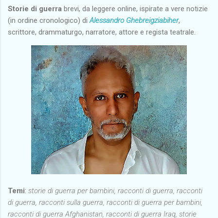
Storie di guerra
brevi, da leggere online, ispirate a vere notizie
(in ordine cronologico)
di
Alessandro Ghebreigziabiher
,
scrittore, drammaturgo, narratore, attore e regista teatrale.
Temi
:
storie di guerra per bambini, racconti di guerra, racconti
di guerra, racconti sulla guerra, racconti di guerra per bambini,
racconti di guerra Afghanistan, racconti di guerra Iraq, storie