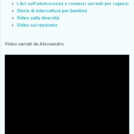
Libri sull'adolescenza e romanzi surreali per ragazzi
Storie di intercultura per bambini
Video sulla diversità
Video sul razzismo
Video narrati da Alessandro
: