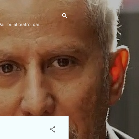
libri al teatro, dai