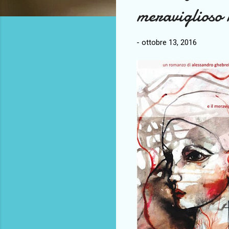
meraviglioso 
-
ottobre 13, 2016