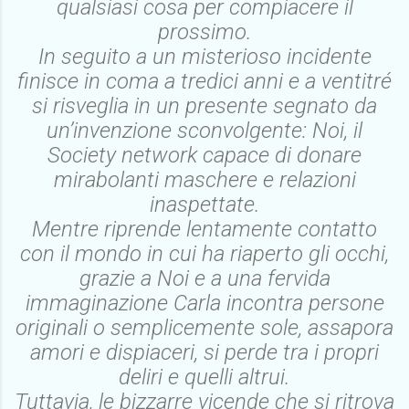
qualsiasi cosa per compiacere il
prossimo.
In seguito a un misterioso incidente
finisce in coma a tredici anni e a ventitré
si risveglia in un presente segnato da
un’invenzione sconvolgente: Noi, il
Society network capace di donare
mirabolanti maschere e relazioni
inaspettate.
Mentre riprende lentamente contatto
con il mondo in cui ha riaperto gli occhi,
grazie a Noi e a una fervida
immaginazione Carla incontra persone
originali o semplicemente sole, assapora
amori e dispiaceri, si perde tra i propri
deliri e quelli altrui.
Tuttavia, le bizzarre vicende che si ritrova