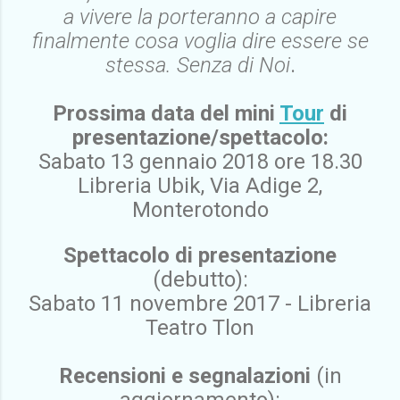
a vivere la porteranno a capire
finalmente cosa voglia dire essere se
stessa. Senza di Noi
.
Prossima data del mini
Tour
di
presentazione/spettacolo:
Sabato 13 gennaio 2018 ore 18.30
Libreria Ubik, Via Adige 2,
Monterotondo
Spettacolo di presentazione
(debutto):
Sabato 11 novembre 2017 - Libreria
Teatro Tlon
Recensioni e segnalazioni
(in