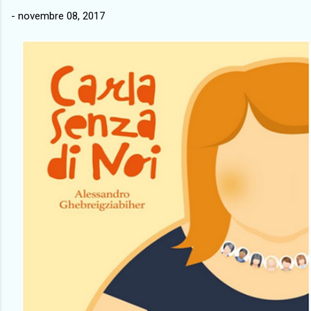
-
novembre 08, 2017