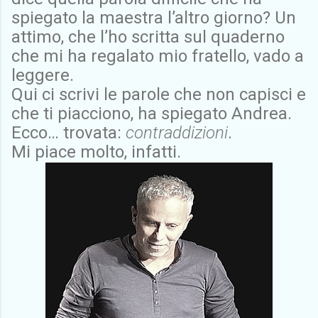
spiegato la maestra l’altro giorno? Un
attimo, che l’ho scritta sul quaderno
che mi ha regalato mio fratello, vado a
leggere.
Qui ci scrivi le parole che non capisci e
che ti piacciono, ha spiegato Andrea.
Ecco… trovata:
contraddizioni
.
Mi piace molto, infatti.