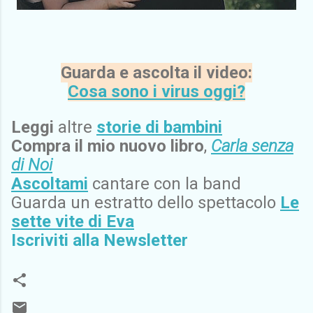
Guarda e ascolta il video:
Cosa sono i virus oggi?
Leggi
altre
storie di bambini
Compra il mio nuovo libro
,
Carla senza
di Noi
Ascoltami
cantare con la band
Guarda un estratto dello spettacolo
Le
sette vite di Eva
Iscriviti alla Newsletter