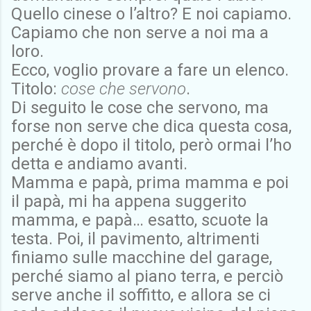
Quello cinese o l’altro? E noi capiamo.
Capiamo che non serve a noi ma a
loro.
Ecco, voglio provare a fare un elenco.
Titolo:
cose che servono
.
Di seguito le cose che servono, ma
forse non serve che dica questa cosa,
perché è dopo il titolo, però ormai l’ho
detta e andiamo avanti.
Mamma e papà, prima mamma e poi
il papà, mi ha appena suggerito
mamma, e papà… esatto, scuote la
testa. Poi, il pavimento, altrimenti
finiamo sulle macchine del garage,
perché siamo al piano terra, e perciò
serve anche il soffitto, e allora se ci