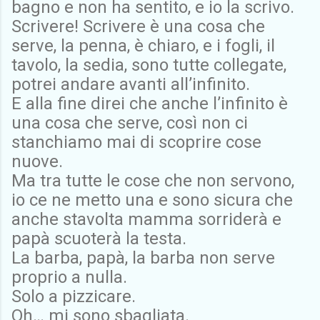
bagno e non ha sentito, e io la scrivo.
Scrivere! Scrivere è una cosa che
serve, la penna, è chiaro, e i fogli, il
tavolo, la sedia, sono tutte collegate,
potrei andare avanti all’infinito.
E alla fine direi che anche l’infinito è
una cosa che serve, così non ci
stanchiamo mai di scoprire cose
nuove.
Ma tra tutte le cose che non servono,
io ce ne metto una e sono sicura che
anche stavolta mamma sorriderà e
papà scuoterà la testa.
La barba, papà, la barba non serve
proprio a nulla.
Solo a pizzicare.
Oh… mi sono sbagliata.