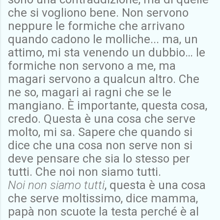
che si vogliono bene. Non servono
neppure le formiche che arrivano
quando cadono le molliche... ma, un
attimo, mi sta venendo un dubbio… le
formiche non servono a me, ma
magari servono a qualcun altro. Che
ne so, magari ai ragni che se le
mangiano. È importante, questa cosa,
credo. Questa è una cosa che serve
molto, mi sa. Sapere che quando si
dice che una cosa non serve non si
deve pensare che sia lo stesso per
tutti. Che noi non siamo tutti.
Noi non siamo tutti
, questa è una cosa
che serve moltissimo, dice mamma,
papà non scuote la testa perché è al