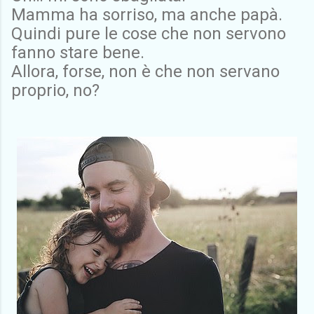
Mamma ha sorriso, ma anche papà.
Quindi pure le cose che non servono
fanno stare bene.
Allora, forse, non è che non servano
proprio, no?