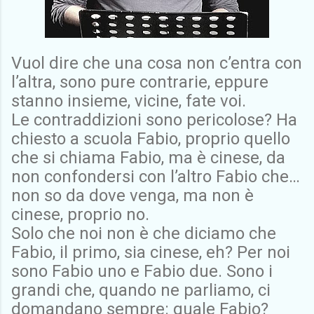
Vuol dire che una cosa non c’entra con
l’altra, sono pure contrarie, eppure
stanno insieme, vicine, fate voi.
Le contraddizioni sono pericolose? Ha
chiesto a scuola Fabio, proprio quello
che si chiama Fabio, ma è cinese, da
non confondersi con l’altro Fabio che…
non so da dove venga, ma non è
cinese, proprio no.
Solo che noi non è che diciamo che
Fabio, il primo, sia cinese, eh? Per noi
sono Fabio uno e Fabio due. Sono i
grandi che, quando ne parliamo, ci
domandano sempre: quale Fabio?