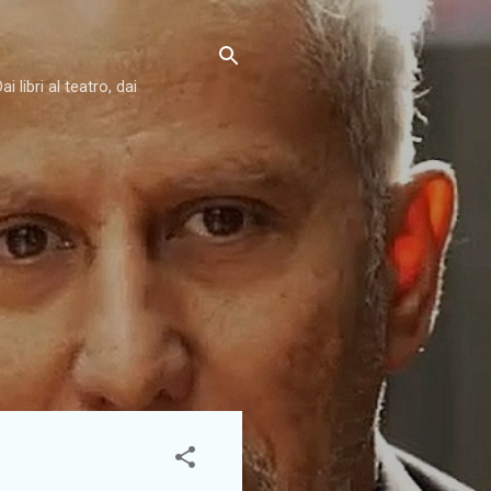
libri al teatro, dai