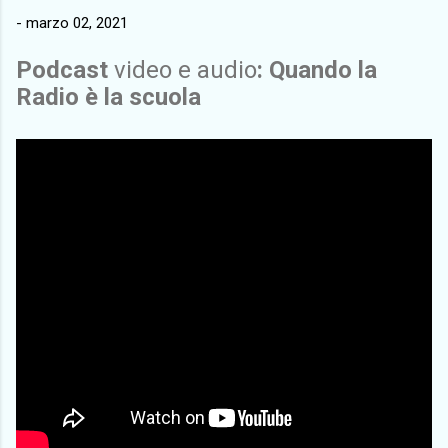
-
marzo 02, 2021
Podcast
video e audio
: Quando la
Radio è la scuola