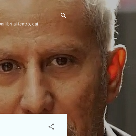
libri al teatro, dai