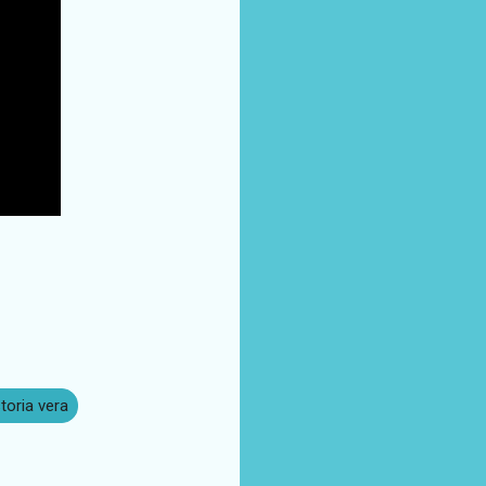
toria vera