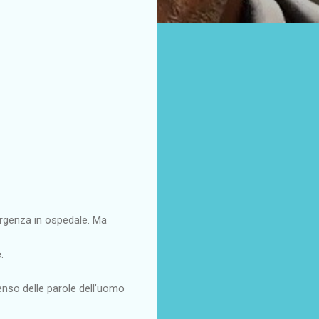
rgenza in ospedale. Ma
.
enso delle parole dell’uomo