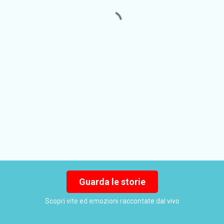
Guarda le storie
Scopri vite ed emozioni raccontate dal vivo