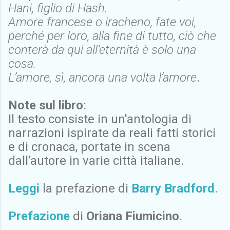
Hani, figlio di Hash.
Amore francese o iracheno, fate voi,
perché per loro, alla fine di tutto, ciò che
conterà da qui all’eternità è solo una
cosa.
L’amore, sì, ancora una volta l’amore
.
Note sul libro
:
Il testo consiste in un'antologia di
narrazioni ispirate da reali fatti storici
e di cronaca, portate in scena
dall’autore in varie città italiane.
Leggi
la prefazione di
Barry Bradford
.
Prefazione
di
Oriana Fiumicino
.