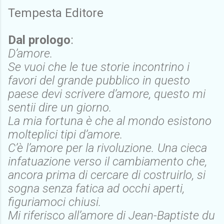
Tempesta Editore
Dal prologo
:
D’amore.
Se vuoi che le tue storie incontrino i
favori del grande pubblico in questo
paese devi scrivere d’amore, questo mi
sentii dire un giorno.
La mia fortuna è che al mondo esistono
molteplici tipi d’amore.
C’è l’amore per la rivoluzione. Una cieca
infatuazione verso il cambiamento che,
ancora prima di cercare di costruirlo, si
sogna senza fatica ad occhi aperti,
figuriamoci chiusi.
Mi riferisco all’amore di Jean-Baptiste du