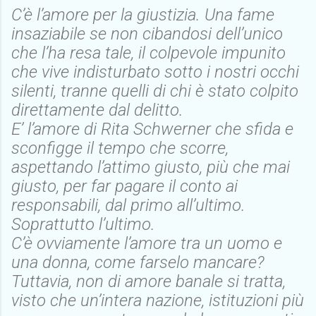
C’è l’amore per la giustizia. Una fame
insaziabile se non cibandosi dell’unico
che l’ha resa tale, il colpevole impunito
che vive indisturbato sotto i nostri occhi
silenti, tranne quelli di chi è stato colpito
direttamente dal delitto.
E’ l’amore di Rita Schwerner che sfida e
sconfigge il tempo che scorre,
aspettando l’attimo giusto, più che mai
giusto, per far pagare il conto ai
responsabili, dal primo all’ultimo.
Soprattutto l’ultimo.
C’è ovviamente l’amore tra un uomo e
una donna, come farselo mancare?
Tuttavia, non di amore banale si tratta,
visto che un’intera nazione, istituzioni più