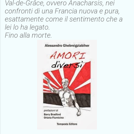
Val-de-Grâce, ovvero Anacharsis, nei
confronti di una Francia nuova e pura,
esattamente come il sentimento che a
lei lo ha legato.
Fino alla morte.