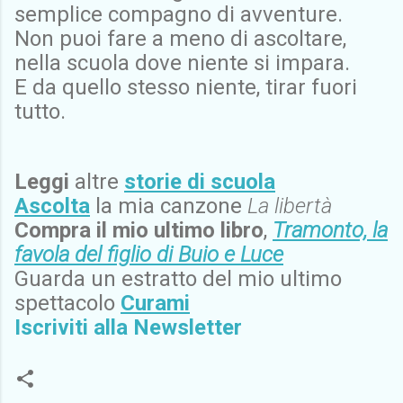
semplice compagno di avventure.
Non puoi fare a meno di ascoltare,
nella scuola dove niente si impara.
E da quello stesso niente, tirar fuori
tutto.
Leggi
altre
storie di scuola
Ascolta
la mia canzone
La libertà
Compra il mio ultimo libro
,
Tramonto, la
favola del figlio di Buio e Luce
Guarda un estratto del mio ultimo
spettacolo
Curami
Iscriviti alla Newsletter