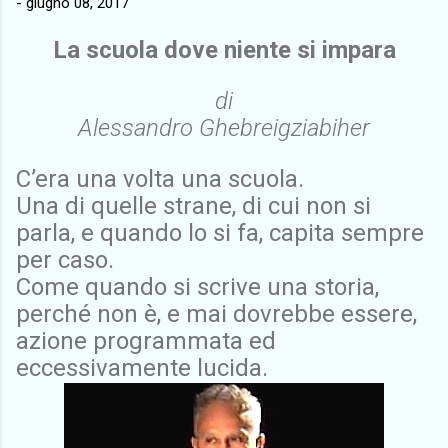
-
giugno 08, 2017
La scuola dove niente si impara
di
Alessandro Ghebreigziabiher
C’era una volta una scuola.
Una di quelle strane, di cui non si
parla, e quando lo si fa, capita sempre
per caso.
Come quando si scrive una storia,
perché non è, e mai dovrebbe essere,
azione programmata ed
eccessivamente lucida.