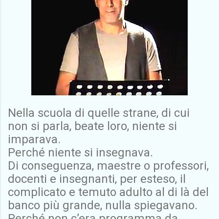
Nella scuola di quelle strane, di cui
non si parla, beate loro, niente si
imparava.
Perché niente si insegnava.
Di conseguenza, maestre o professori,
docenti e insegnanti, per esteso, il
complicato e temuto adulto al di là del
banco più grande, nulla spiegavano.
Perché non c’era programma da