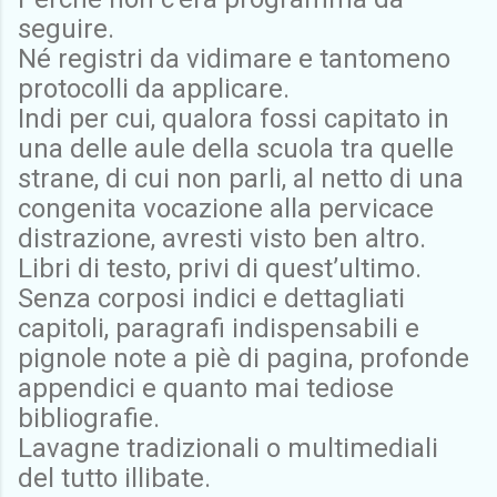
seguire.
Né registri da vidimare e tantomeno
protocolli da applicare.
Indi per cui, qualora fossi capitato in
una delle aule della scuola tra quelle
strane, di cui non parli, al netto di una
congenita vocazione alla
pervicace
distrazione, avresti visto ben altro.
Libri di testo, privi di quest’ultimo.
Senza corposi indici e dettagliati
capitoli, paragrafi indispensabili e
pignole note a piè di pagina, profonde
appendici e quanto mai tediose
bibliografie.
Lavagne tradizionali o multimediali
del tutto illibate.