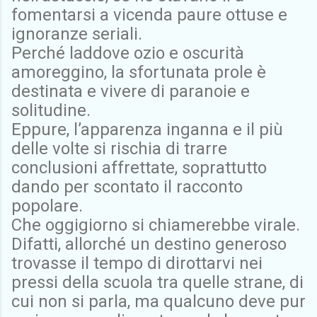
fomentarsi a vicenda paure ottuse e
ignoranze seriali.
Perché laddove ozio e oscurità
amoreggino, la sfortunata prole è
destinata e vivere di paranoie e
solitudine.
Eppure, l’apparenza inganna e il più
delle volte si rischia di trarre
conclusioni affrettate, soprattutto
dando per scontato il racconto
popolare.
Che oggigiorno si chiamerebbe virale.
Difatti, allorché un destino generoso
trovasse il tempo di dirottarvi nei
pressi della scuola tra quelle strane, di
cui non si parla, ma qualcuno deve pur