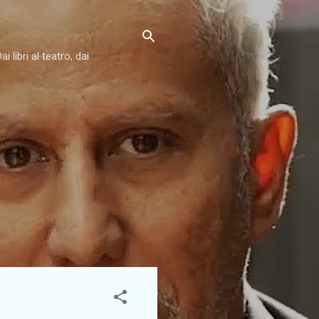
libri al teatro, dai