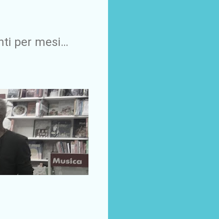
nti per mesi…